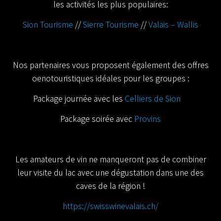
les activités les plus populaires:
Sion Tourisme
//
Sierre Tourisme
//
Valais – Wallis
Nos partenaires vous proposent également des offres
oenotouristiques idéales pour les groupes :
Package journée avec les
Celliers de Sion
Package soirée avec
Provins
Les amateurs de vin ne manqueront pas de combiner
leur visite du lac avec une dégustation dans une des
caves de la région !
https://swisswinevalais.ch/