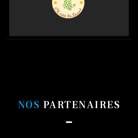
NOS
PARTENAIRES