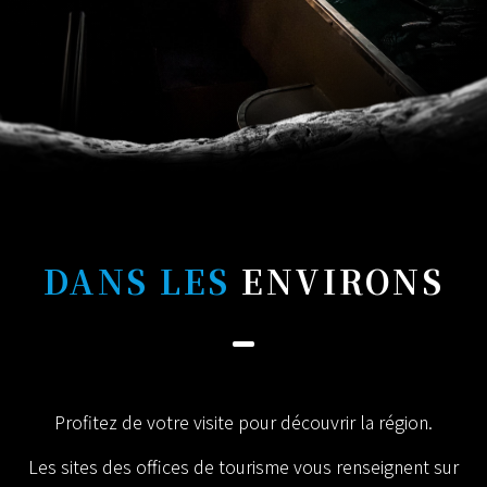
DANS LES
ENVIRONS
Profitez de votre visite pour découvrir la région.
Les sites des offices de tourisme vous renseignent sur